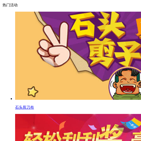
热门活动
石头剪刀布